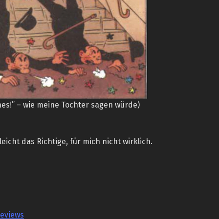
hes!” – wie meine Tochter sagen würde)
leicht das Richtige, für mich nicht wirklich.
reviews