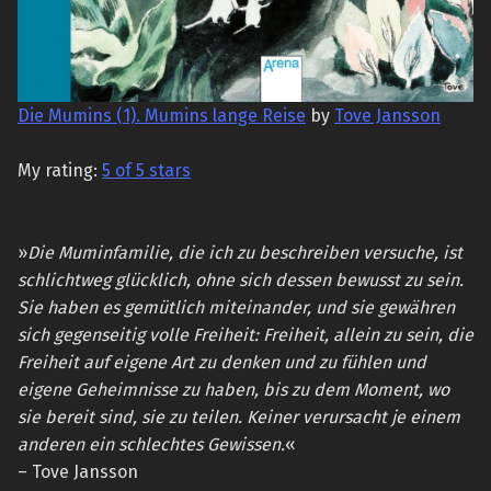
Die Mumins (1). Mumins lange Reise
by
Tove Jansson
My rating:
5 of 5 stars
»
Die Muminfamilie, die ich zu beschreiben versuche, ist
schlichtweg glücklich, ohne sich dessen bewusst zu sein.
Sie haben es gemütlich miteinander, und sie gewähren
sich gegenseitig volle Freiheit: Freiheit, allein zu sein, die
Freiheit auf eigene Art zu denken und zu fühlen und
eigene Geheimnisse zu haben, bis zu dem Moment, wo
sie bereit sind, sie zu teilen. Keiner verursacht je einem
anderen ein schlechtes Gewissen.
«
– Tove Jansson