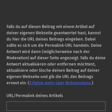
Falls du auf diesen Beitrag mit einem Artikel auf
deiner eigenen Webseite geantwortet hast, kannst
du hier die URL deines Beitrags eingeben. Dabei
sollte es sich um die Permalink-URL handeln. Deine
Antwort wird dann (möglicherweise nach der
Moderation) auf dieser Seite angezeigt. Falls du deine
Antwort aktualisieren oder entfernen möchtest,
aktualisiere oder lösche deinen Beitrag auf deiner
eigenen Webseite und gib die URL des Beitrags
erneut ein. (
Erfahre mehr über Webmentions.
)
URL/Permalink deines Artikels