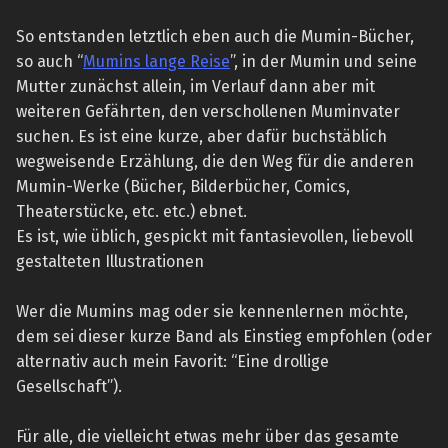
So entstanden letztlich eben auch die Mumin-Bücher,
so auch “
Mumins lange Reise
”, in der Mumin und seine
Mutter zunächst allein, im Verlauf dann aber mit
weiteren Gefährten, den verschollenen Muminvater
suchen. Es ist eine kurze, aber dafür buchstäblich
wegweisende Erzählung, die den Weg für die anderen
Mumin-Werke (Bücher, Bilderbücher, Comics,
Theaterstücke, etc. etc.) ebnet.
Es ist, wie üblich, gespickt mit fantasievollen, liebevoll
gestalteten Illustrationen
Wer die Mumins mag oder sie kennenlernen möchte,
dem sei dieser kurze Band als Einstieg empfohlen (oder
alternativ auch mein Favorit: “Eine drollige
Gesellschaft”).
Für alle, die vielleicht etwas mehr über das gesamte