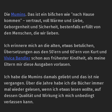
Die
Mumins
. Das ist ein bißchen wie “nach Hause
kommen” – vertraut, voll Wärme und Liebe,
Geborgenheit und Sicherheit, bestenfalls erfüllt von
den Menschen, die wir lieben.
Ich erinnere mich an die alten, etwas betulichen,
Übersetzungen aus den 50’ern und 60’ern von Kurt und
Vivica Bandler
schon aus frühester Kindheit, als meine
Eltern mir diese Ausgaben vorlasen.
Ich habe die Mumins damals geliebt und das ist nie
vergangen. Über die Jahre habe ich die Bücher immer
mal wieder gelesen, wenn ich etwas lesen wollte, auf
dessen Qualität und Wirkung ich mich unbedingt
verlassen kann.