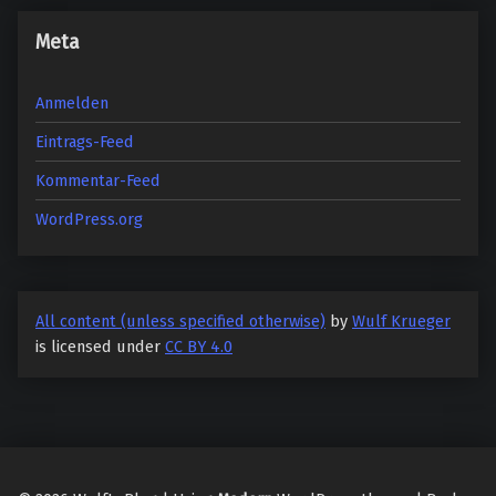
Meta
Anmelden
Eintrags-Feed
Kommentar-Feed
WordPress.org
All content (unless specified otherwise)
by
Wulf Krueger
is licensed under
CC BY 4.0