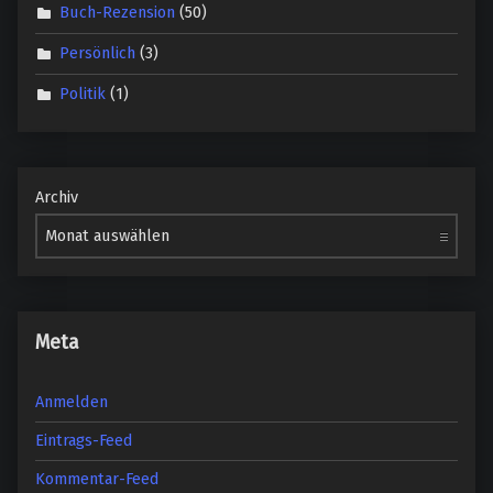
Buch-Rezension
(50)
Persönlich
(3)
Politik
(1)
Archiv
Meta
Anmelden
Eintrags-Feed
Kommentar-Feed