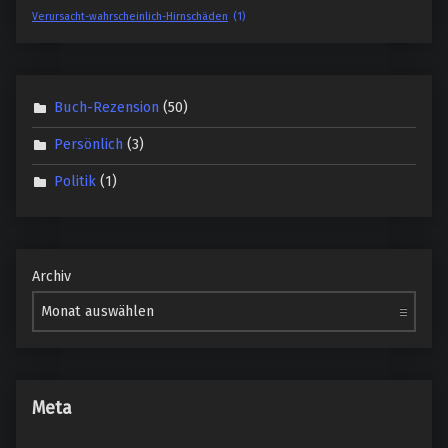
Verursacht-wahrscheinlich-Hirnschäden
(1)
Buch-Rezension
(50)
Persönlich
(3)
Politik
(1)
Archiv
Meta