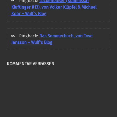
Pingback:
Lückenbüßer (Kommissar
Kluftinger #13), von Volker Klüpfel & Michael
Kobr – Wulf's Blog
Pingback:
Das Sommerbuch, von Tove
Jansson – Wulf's Blog
KOMMENTAR VERFASSEN