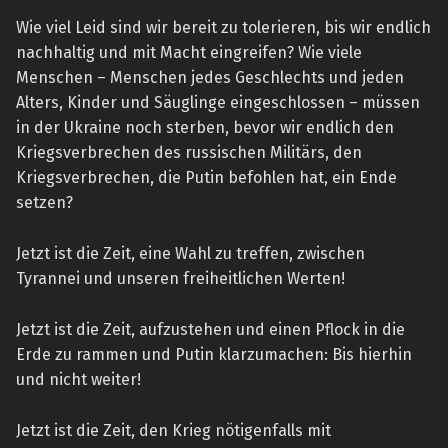
Wie viel Leid sind wir bereit zu tolerieren, bis wir endlich
nachhaltig und mit Macht eingreifen? Wie viele
Menschen – Menschen jedes Geschlechts und jeden
Alters, Kinder und Säuglinge eingeschlossen – müssen
in der Ukraine noch sterben, bevor wir endlich den
Kriegsverbrechen des russischen Militärs, den
Kriegsverbrechen, die Putin befohlen hat, ein Ende
setzen?
Jetzt ist die Zeit, eine Wahl zu treffen, zwischen
Tyrannei und unseren freiheitlichen Werten!
Jetzt ist die Zeit, aufzustehen und einen Pflock in die
Erde zu rammen und Putin klarzumachen: Bis hierhin
und nicht weiter!
Jetzt ist die Zeit, den Krieg nötigenfalls mit