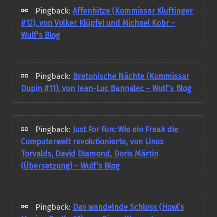
Pingback:
Affenhitze (Kommissar Kluftinger
#12), von Volker Klüpfel und Michael Kobr –
Wulf's Blog
Pingback:
Bretonische Nächte (Kommissar
Dupin #11), von Jean-Luc Bannalec – Wulf's Blog
Pingback:
Just For Fun: Wie ein Freak die
Computerwelt revolutionierte, von Linus
Torvalds, David Diamond, Doris Märtin
(Übersetzung) – Wulf's Blog
Pingback:
Das wandelnde Schloss (Howl’s