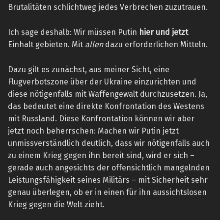
Brutalitäten schlichtweg jedes Verbrechen zuzutrauen.
Ich sage deshalb: Wir müssen Putin
hier und jetzt
Einhalt gebieten. Mit
allen
dazu erforderlichen Mitteln.
Dazu gilt es zunächst, aus meiner Sicht, eine
Flugverbotszone über der Ukraine einzurichten und
diese nötigenfalls mit Waffengewalt durchzusetzen. Ja,
das bedeutet eine direkte Konfrontation des Westens
mit Russland. Diese Konfrontation können wir aber
jetzt noch beherrschen: Machen wir Putin jetzt
unmissverständlich deutlich, dass wir nötigenfalls auch
zu einem Krieg gegen ihn bereit sind, wird er sich –
gerade auch angesichts der offensichtlich mangelnden
Leistungsfähigkeit seines Militärs – mit Sicherheit sehr
genau überlegen, ob er in einen für ihn aussichtslosen
Krieg gegen die Welt zieht.