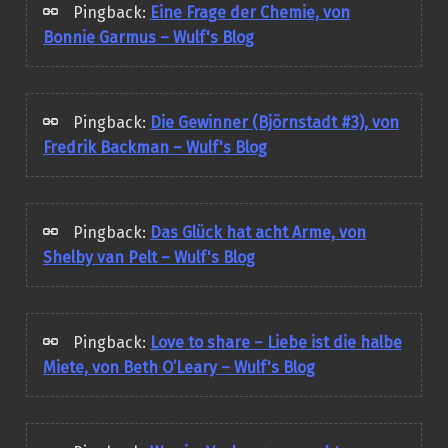
Pingback:
Eine Frage der Chemie, von
Bonnie Garmus – Wulf's Blog
Pingback:
Die Gewinner (Björnstadt #3), von
Fredrik Backman – Wulf's Blog
Pingback:
Das Glück hat acht Arme, von
Shelby van Pelt – Wulf's Blog
Pingback:
Love to share – Liebe ist die halbe
Miete, von Beth O’Leary – Wulf's Blog