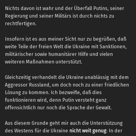
Nichts davon ist wahr und der Überfall Putins, seiner
Regierung und seiner Militärs ist durch nichts zu
rechtfertigen.
Insofern ist es aus meiner Sicht nur zu begrüßen, daß
weite Teile der freien Welt die Ukraine mit Sanktionen,
militärischer sowie humanitärer Hilfe und vielen
weiteren Maßnahmen unterstützt.
Gleichzeitig verhandelt die Ukraine unablässig mit dem
Aggressor Russland, um doch noch zu einer friedlichen
Lösung zu kommen. Ich bezweifle, daß dies
funktionieren wird, denn Putin versteht ganz
offensichtlich nur noch die Sprache der Gewalt.
Aus diesem Grunde geht mir auch die Unterstützung
des Westens für die Ukraine
nicht weit genug
: In der