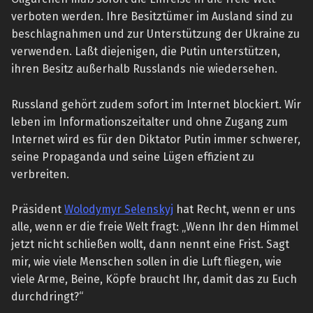
verboten werden. Ihre Besitztümer im Ausland sind zu
beschlagnahmen und zur Unterstützung der Ukraine zu
verwenden. Laßt diejenigen, die Putin unterstützen,
ihren Besitz außerhalb Russlands nie wiedersehen.
Russland gehört zudem sofort im Internet blockiert. Wir
leben im Informationszeitalter und ohne Zugang zum
Internet wird es für den Diktator Putin immer schwerer,
seine Propaganda und seine Lügen effizient zu
verbreiten.
Präsident
Wolodymyr Selenskyj
hat Recht, wenn er uns
alle, wenn er die freie Welt fragt: „Wenn Ihr den Himmel
jetzt nicht schließen wollt, dann nennt eine Frist. Sagt
mir, wie viele Menschen sollen in die Luft fliegen, wie
viele Arme, Beine, Köpfe braucht Ihr, damit das zu Euch
durchdringt?“