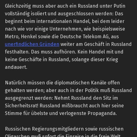
Gleichzeitig muss aber auch ein Russland unter Putin
vollständig isoliert und ausgeschlossen werden: Das
beginnt beim internationalen Handel, bei dem leider
nach wie vor einige Unternehmen, wie beispielsweise
Metro, Henkel sowie die Deutsche Telekom AG, aus
unerfindlichen Gründen
weiter am Geschäft in Russland
festhalten. Das muss aufhören. Kein Handel mit und
keine Geschäfte in Russland, solange dieser Krieg
andauert.
Natürlich müssen die diplomatischen Kanäle offen
gehalten werden; aber auch in der Politik muß Russland
ausgegrenzt werden: Nehmt Russland den Sitz im
Sicherheitsrat! Russland mißbraucht auch hier seine
Stimme für übelste und verlogenste Propaganda.
Russischen Regierungsmitgliedern sowie russischen
Oligarchen muß sofort die Einreise in die freie Welt