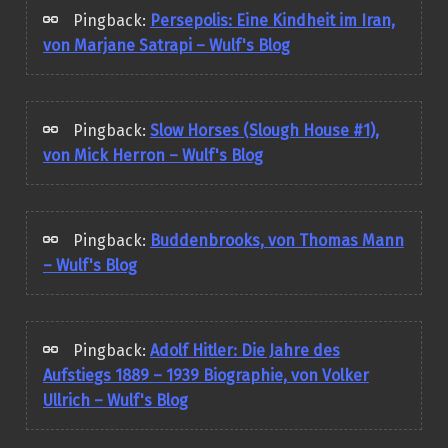
Pingback:
Persepolis: Eine Kindheit im Iran,
von Marjane Satrapi – Wulf's Blog
Pingback:
Slow Horses (Slough House #1),
von Mick Herron – Wulf's Blog
Pingback:
Buddenbrooks, von Thomas Mann
– Wulf's Blog
Pingback:
Adolf Hitler: Die Jahre des
Aufstiegs 1889 – 1939 Biographie, von Volker
Ullrich – Wulf's Blog