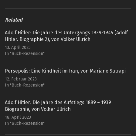
Related
Adolf Hitler: Die Jahre des Untergangs 1939-1945 (Adolf
Hitler. Biographie 2), von Volker Ullrich
13. April 2025
In "Buch-Rezension"
Persepolis: Eine Kindheit im Iran, von Marjane Satrapi
12. Februar 2023
In "Buch-Rezension"
Adolf Hitler: Die Jahre des Aufstiegs 1889 – 1939
Biographie, von Volker Ullrich
18. April 2023
In "Buch-Rezension"