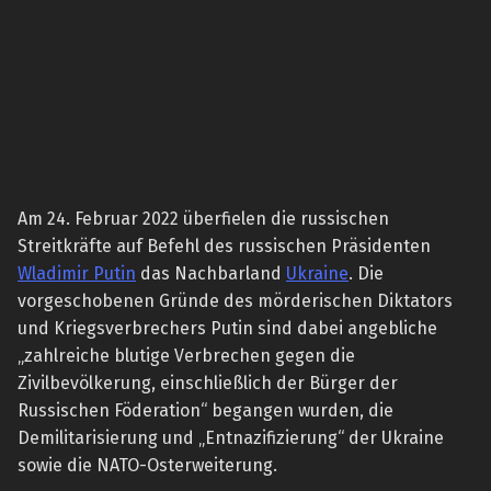
Am 24. Februar 2022 überfielen die russischen
Streitkräfte auf Befehl des russischen Präsidenten
Wladimir Putin
das Nachbarland
Ukraine
. Die
vorgeschobenen Gründe des mörderischen Diktators
und Kriegsverbrechers Putin sind dabei angebliche
„zahlreiche blutige Verbrechen gegen die
Zivilbevölkerung, einschließlich der Bürger der
Russischen Föderation“ begangen wurden, die
Demilitarisierung und „Entnazifizierung“ der Ukraine
sowie die NATO-Osterweiterung.