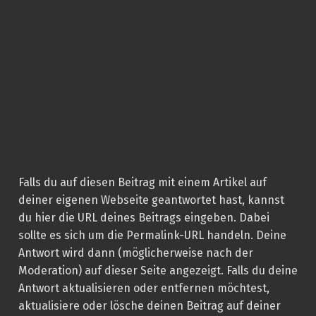
Falls du auf diesen Beitrag mit einem Artikel auf
deiner eigenen Webseite geantwortet hast, kannst
du hier die URL deines Beitrags eingeben. Dabei
sollte es sich um die Permalink-URL handeln. Deine
Antwort wird dann (möglicherweise nach der
Moderation) auf dieser Seite angezeigt. Falls du deine
Antwort aktualisieren oder entfernen möchtest,
aktualisiere oder lösche deinen Beitrag auf deiner