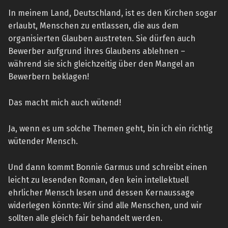
In meinem Land, Deutschland, ist es den Kirchen sogar
erlaubt, Menschen zu entlassen, die aus dem
organisierten Glauben austreten. Sie dürfen auch
Bewerber aufgrund ihres Glaubens ablehnen –
während sie sich gleichzeitig über den Mangel an
Bewerbern beklagen!
Das macht mich auch wütend!
Ja, wenn es um solche Themen geht, bin ich ein richtig
wütender Mensch.
Und dann kommt Bonnie Garmus und schreibt einen
leicht zu lesenden Roman, den kein intellektuell
ehrlicher Mensch lesen und dessen Kernaussage
widerlegen könnte: Wir sind alle Menschen, und wir
sollten alle gleich fair behandelt werden.