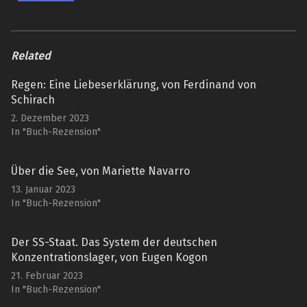
Related
Regen: Eine Liebeserklärung, von Ferdinand von
Schirach
2. Dezember 2023
In "Buch-Rezension"
Über die See, von Mariette Navarro
13. Januar 2023
In "Buch-Rezension"
Der SS-Staat. Das System der deutschen
Konzentrationslager, von Eugen Kogon
21. Februar 2023
In "Buch-Rezension"