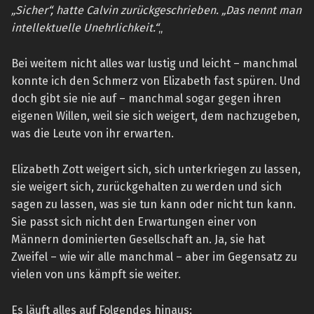
„Sicher“, hatte Calvin zurückgeschrieben. „Das nennt man
intellektuelle Unehrlichkeit.“
„
Bei weitem nicht alles war lustig und leicht – manchmal
konnte ich den Schmerz von Elizabeth fast spüren. Und
doch gibt sie nie auf – manchmal sogar gegen ihren
eigenen Willen, weil sie sich weigert, dem nachzugeben,
was die Leute von ihr erwarten.
Elizabeth Zott weigert sich, sich unterkriegen zu lassen,
sie weigert sich, zurückgehalten zu werden und sich
sagen zu lassen, was sie tun kann oder nicht tun kann.
Sie passt sich nicht den Erwartungen einer von
Männern dominierten Gesellschaft an. Ja, sie hat
Zweifel – wie wir alle manchmal – aber im Gegensatz zu
vielen von uns kämpft sie weiter.
Es läuft alles auf Folgendes hinaus: