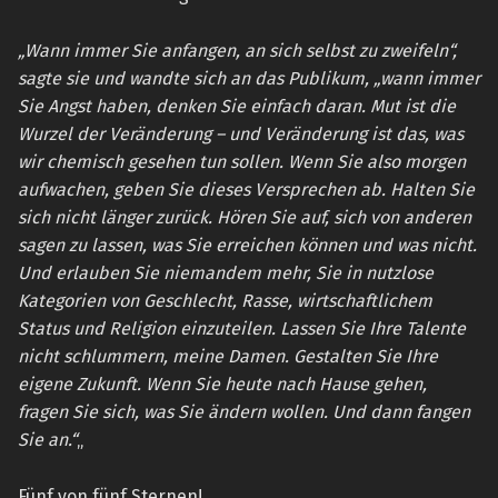
„Wann immer Sie anfangen, an sich selbst zu zweifeln“,
sagte sie und wandte sich an das Publikum, „wann immer
Sie Angst haben, denken Sie einfach daran. Mut ist die
Wurzel der Veränderung – und Veränderung ist das, was
wir chemisch gesehen tun sollen. Wenn Sie also morgen
aufwachen, geben Sie dieses Versprechen ab. Halten Sie
sich nicht länger zurück. Hören Sie auf, sich von anderen
sagen zu lassen, was Sie erreichen können und was nicht.
Und erlauben Sie niemandem mehr, Sie in nutzlose
Kategorien von Geschlecht, Rasse, wirtschaftlichem
Status und Religion einzuteilen. Lassen Sie Ihre Talente
nicht schlummern, meine Damen. Gestalten Sie Ihre
eigene Zukunft. Wenn Sie heute nach Hause gehen,
fragen Sie sich, was Sie ändern wollen. Und dann fangen
Sie an.“
„
Fünf von fünf Sternen!