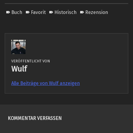
Buch
Favorit
Historisch
Rezension
VERÖFFENTLICHT VON
Wulf
Alle Beiträge von Wulf anzeigen
Skip back to main navigation
KOMMENTAR VERFASSEN