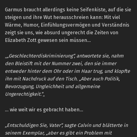
Garmus braucht allerdings keine Seifenkiste, auf die sie
steigen und ihre Wut herausschreien kann: Mit viel
Wärme, Humor, Einfühlungsvermögen und Verständnis
zeigt sie uns, wie absurd ungerecht die Zeiten von
Elizabeth Zott gewesen sein müssen…
„
„Geschlechterdiskriminierung“, antwortete sie, nahm
den Bleistift mit der Nummer zwei, den sie immer
entweder hinter dem Ohr oder im Haar trug, und klopfte
ihn mit Nachdruck auf den Tisch. „Aber auch Politik,
Bevorzugung, Ungleichheit und allgemeine
Ungerechtigkeit.“
„
… wie weit wir es gebracht haben…
„Entschuldigen Sie, Vater“, sagte Calvin und blätterte in
seinem Exemplar, „aber es gibt ein Problem mit