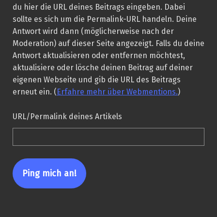
du hier die URL deines Beitrags eingeben. Dabei
sollte es sich um die Permalink-URL handeln. Deine
Antwort wird dann (möglicherweise nach der
Moderation) auf dieser Seite angezeigt. Falls du deine
Antwort aktualisieren oder entfernen möchtest,
aktualisiere oder lösche deinen Beitrag auf deiner
eigenen Webseite und gib die URL des Beitrags
erneut ein. (
Erfahre mehr über Webmentions.
)
URL/Permalink deines Artikels