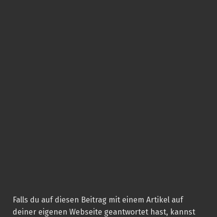
Falls du auf diesen Beitrag mit einem Artikel auf
deiner eigenen Webseite geantwortet hast, kannst