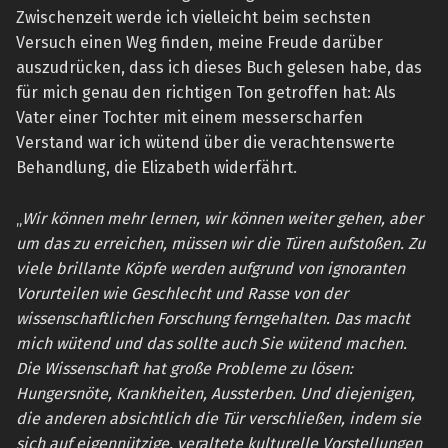
Zwischenzeit werde ich vielleicht beim sechsten
Versuch einen Weg finden, meine Freude darüber
auszudrücken, dass ich dieses Buch gelesen habe, das
für mich genau den richtigen Ton getroffen hat: Als
Vater einer Tochter mit einem messerscharfen
Verstand war ich wütend über die verachtenswerte
Behandlung, die Elizabeth widerfährt.
„
Wir können mehr lernen, wir können weiter gehen, aber
um das zu erreichen, müssen wir die Türen aufstoßen. Zu
viele brillante Köpfe werden aufgrund von ignoranten
Vorurteilen wie Geschlecht und Rasse von der
wissenschaftlichen Forschung ferngehalten. Das macht
mich wütend und das sollte auch Sie wütend machen.
Die Wissenschaft hat große Probleme zu lösen:
Hungersnöte, Krankheiten, Aussterben. Und diejenigen,
die anderen absichtlich die Tür verschließen, indem sie
sich auf eigennützige, veraltete kulturelle Vorstellungen