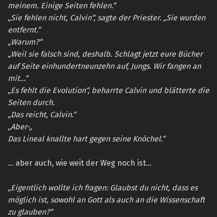
meinem. Einige Seiten fehlen.“
„Sie fehlen nicht, Calvin“, sagte der Priester. „Sie wurden
entfernt.“
„Warum?“
„Weil sie falsch sind, deshalb. Schlagt jetzt eure Bücher
auf Seite einhundertneunzehn auf, Jungs. Wir fangen an
mit…“
„Es fehlt die Evolution“, beharrte Calvin und blätterte die
Seiten durch.
„Das reicht, Calvin.“
„Aber-„
Das Lineal knallte hart gegen seine Knöchel.“
… aber auch, wie weit der Weg noch ist…
„Eigentlich wollte ich fragen: Glaubst du nicht, dass es
möglich ist, sowohl an Gott als auch an die Wissenschaft
zu glauben?“