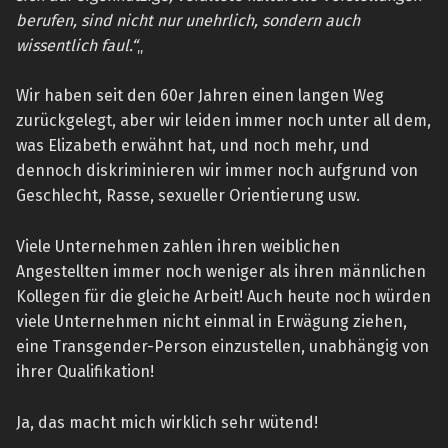
berufen, sind nicht nur unehrlich, sondern auch
wissentlich faul.“
„
Wir haben seit den 60er Jahren einen langen Weg
zurückgelegt, aber wir leiden immer noch unter all dem,
was Elizabeth erwähnt hat, und noch mehr, und
dennoch diskriminieren wir immer noch aufgrund von
Geschlecht, Rasse, sexueller Orientierung usw.
Viele Unternehmen zahlen ihren weiblichen
Angestellten immer noch weniger als ihren männlichen
Kollegen für die gleiche Arbeit! Auch heute noch würden
viele Unternehmen nicht einmal in Erwägung ziehen,
eine Transgender-Person einzustellen, unabhängig von
ihrer Qualifikation!
Ja, das macht mich wirklich sehr wütend!